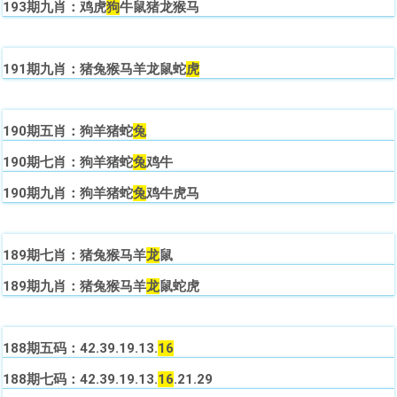
193期九肖：
鸡虎
狗
牛鼠猪龙猴马
191期 今年想要大暴富 64989.com 一定记【虎29准
】
191期九肖：
猪兔猴马羊龙鼠蛇
虎
190期 今年想要大暴富 64989.com 一定记【兔16准
】
190期五肖：
狗羊猪蛇
兔
190期七肖：
狗羊猪蛇
兔
鸡牛
190期九肖：
狗羊猪蛇
兔
鸡牛虎马
189期 今年想要大暴富 64989.com 一定记【龙15准
】
189期七肖：
猪兔猴马羊
龙
鼠
189期九肖：
猪兔猴马羊
龙
鼠蛇虎
188期 今年想要大暴富 64989.com 一定记【兔16准
】
188期五码：
42.39.19.13.
16
188期七码：
42.39.19.13.
16
.21.29