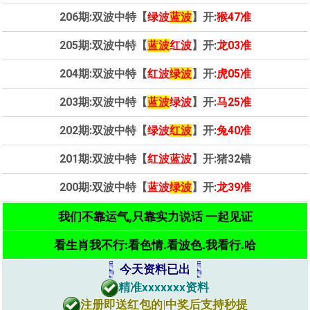
206期:双波中特【
绿波
蓝波
】开:
猴47准
205期:双波中特【
蓝波
红波
】开:
龙03准
204期:双波中特【
红波
绿波
】开:
虎05准
203期:双波中特【
蓝波
绿波
】开:
马25准
202期:双波中特【
绿波
红波
】开:
兔40准
201期:双波中特【
红波蓝波
】开
:猪32错
200期:双波中特【
蓝波
绿波
】开:
龙39准
我们不靠运气,只靠实力说话 一起见证
看生肖我不行:看色情.看波色.我看行.哈
今天资料已出
精准xxxxxxx资料
注册即送红包的|中奖后支持秒提