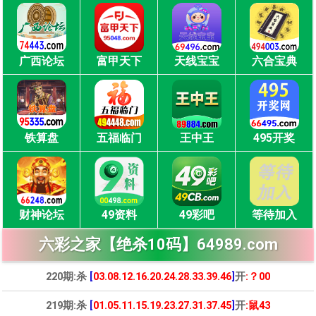
广西论坛
富甲天下
天线宝宝
六合宝典
铁算盘
五福临门
王中王
495开奖
财神论坛
49资料
49彩吧
等待加入
六彩之家【绝杀10码】64989.com
220期:杀
[
03.08.12.16.20.24.28.33.39.46
]
开
:？00
219期:杀
[
01.05.11.15.19.23.27.31.37.45
]
开
:鼠43