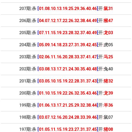
207期:杀
[
01.08.10.13.19.25.29.36.40.46
]
开
:鼠31
206期:杀
[
04.07.12.17.22.26.32.38.44.49
]
开
:猴47
205期:杀
[
07.11.15.19.23.28.32.37.40.49
]
开
:龙03
204期:杀
[
05.09.14.18.23.27.31.39.42.45
]
开
:
虎05
203期:杀
[
02.06.11.16.20.28.33.37.41.47
]
开
:马25
202期:杀
[
03.08.13.17.21.24.30.35.40.48
]
开
:
兔40
201期:杀
[
03.05.10.15.19.22.28.31.37.43
]
开
:猪32
200期:杀
[
01.10.15.19.22.26.32.35.43.46
]
开
:龙39
199期:杀
[
01.06.13.17.21.25.29.32.38.44
]
开
:羊36
198期:杀
[
03.07.12.16.20.24.28.33.39.46
]
开
:
鼠07
197期:杀
[
01.05.11.15.19.23.27.31.37.45
]
开
:猪08