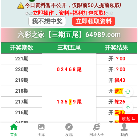
今日资料暂不公开，仅限前50人提前领取!
立即操作，资料+福利打包领取!
我不想中奖
立即领取资料
六彩之家【三期五尾】64989.com
开奖期数
三期五尾
开奖结果
221期
开:
？00
220期
0 2 4 6 8 尾
开:
？00
219期
开:
鼠43
218期
开:
虎17
217期
1 3 5
7
9 尾
开:
蛇26
216期
开:
马37
收起 ⇊
215期
开:
蛇14
214期
0 2
4
6 8 尾
开:
兔04
首页
图库
发现
网址大全
我的