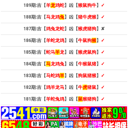
189期:吉【
羊
龙
鸡蛇
】凶【
猴鼠狗牛
】
✓
188期:吉【
马龙鸡
兔
】凶【
猪牛虎猴
】
✓
187期:吉【
鸡兔龙蛇
】凶【
猴虎猪狗
】
✘
186期:吉【
羊
蛇
龙
鸡
】凶【
牛鼠狗
猴
】
✓
185期:吉【
蛇马
羊
龙
】凶【
猴虎鼠狗
】
✓
184期:吉【
马
龙鸡兔
】凶【
牛猴鼠猪
】
✓
183期:吉【
马蛇鸡
羊
】凶【
狗鼠猪猴
】
✓
182期:吉【
鸡羊龙马
】凶【
牛
虎
猪鼠
】
✓
181期:吉【
羊蛇兔鸡
】凶【
鼠
猴猪狗
】
✓