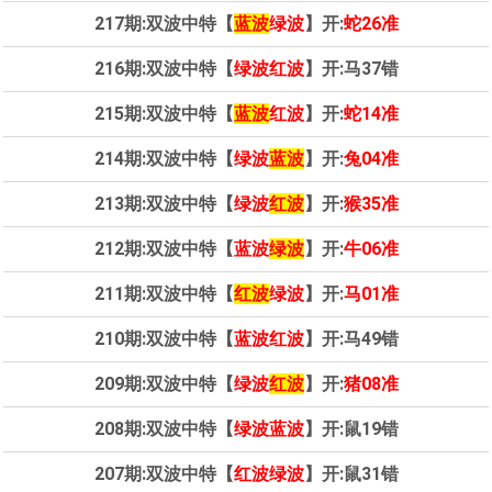
217期:双波中特【
蓝波
绿波
】开:
蛇26准
216期:双波中特【
绿波红波
】开:
马37错
215期:双波中特【
蓝波
红波
】开:
蛇14准
214期:双波中特【
绿波
蓝波
】开:
兔04准
213期:双波中特【
绿波
红波
】开:
猴35准
212期:双波中特【
蓝波
绿波
】开:
牛06准
211期:双波中特【
红波
绿波
】开:
马01准
210期:双波中特【
蓝波红波
】开:
马49错
209期:双波中特【
绿波
红波
】开:
猪08准
208期:双波中特【
绿波蓝波
】开:
鼠19错
207期:双波中特【
红波绿波
】开:
鼠31错