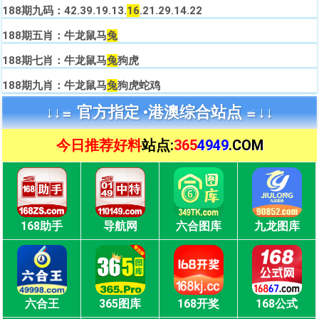
188期九码：
42.39.19.13.
16
.21.29.14.22
188期五肖：
牛龙鼠马
兔
188期七肖：
牛龙鼠马
兔
狗虎
188期九肖：
牛龙鼠马
兔
狗虎蛇鸡
↓↓≌ 官方指定 •
港澳综合站点 ≌↓↓
今日推荐好料
站点:
365
4949
.COM
168助手
导航网
六合图库
九龙图库
六合王
365图库
168开奖
168公式