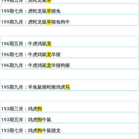
199期五肖：
虎蛇龙鼠
羊
199期七肖：
虎蛇龙鼠
羊
猪兔
199期九肖：
虎蛇龙鼠
羊
猪兔狗牛
196期 今年想要大暴富 64989.com 一定记【龙39准
】
196期五肖：
牛虎鸡鼠
龙
196期七肖：
牛虎鸡鼠
龙
羊猪
196期九肖：
牛虎鸡鼠
龙
羊猪狗猴
195期 今年想要大暴富 64989.com 一定记【马25准
】
195期九肖：羊兔鼠猪蛇猴鸡虎
马
193期 今年想要大暴富 64989.com 一定记【狗09准
】
193期三肖：
鸡虎
狗
193期五肖：
鸡虎
狗
牛鼠
193期七肖：
鸡虎
狗
牛鼠猪龙