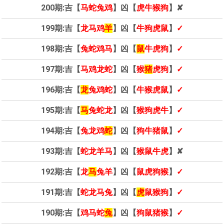
200期:吉【
马蛇兔鸡
】凶【
虎牛猴狗
】
✘
199期:吉【
龙马鸡
羊
】凶【
牛狗虎鼠
】
✓
198期:吉【
兔蛇鸡马
】凶【
鼠
牛虎狗
】
✓
197期:吉【
马鸡龙蛇
】凶【
猴
猪
虎狗
】
✓
196期:吉【
龙
兔鸡蛇
】凶【
牛
猴虎鼠
】
✓
195期:吉【
马
兔
蛇
龙
】凶【
猴狗虎牛
】
✓
194期:吉【
兔龙鸡
蛇
】凶【
狗牛
猪
鼠
】
✓
193期:吉【
蛇龙羊马
】凶【
猴
鼠
牛
虎
】
✘
192期:吉【
龙
马
兔
羊
】凶【
鼠虎
狗
猴
】
✓
191期:吉【
蛇龙马兔
】凶【
虎
鼠猴狗
】
✓
190期:吉【
鸡马蛇
兔
】凶【
狗鼠猪猴
】
✓